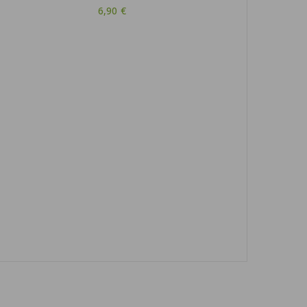
6,90 €