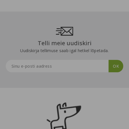
Telli meie uudiskiri
Uudiskirja tellimuse saab igal hetkel lõpetada.