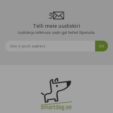
Telli meie uudiskiri
Uudiskirja tellimuse saab igal hetkel lõpetada.